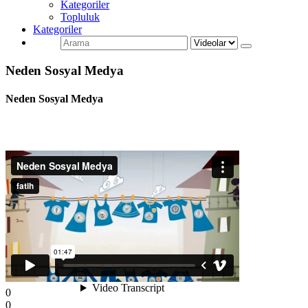
Kategoriler
Topluluk
Kategoriler
Neden Sosyal Medya
Neden Sosyal Medya
0
0